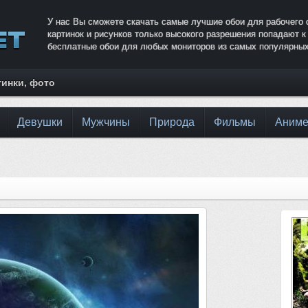
У нас Вы сможете скачать самые лучшие обои для рабочего 
картинок и рисунков только высокого разрешения попадают 
бесплатные обои для любых мониторов из самых популярных
тинки, фото
Девушки
Мужчины
Природа
Фильмы
Аним