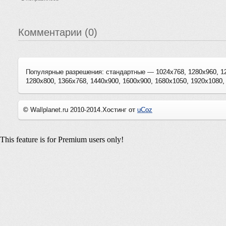
Комментарии (0)
Популярные разрешения: стандартные — 1024x768, 1280x960, 1
1280x800, 1366x768, 1440x900, 1600x900, 1680x1050, 1920x1080,
© Wallplanet.ru 2010-2014.
Хостинг от
uCoz
This feature is for Premium users only!