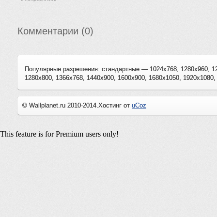
Комментарии (0)
Популярные разрешения: стандартные — 1024x768, 1280x960, 1
1280x800, 1366x768, 1440x900, 1600x900, 1680x1050, 1920x1080,
© Wallplanet.ru 2010-2014.
Хостинг от
uCoz
This feature is for Premium users only!