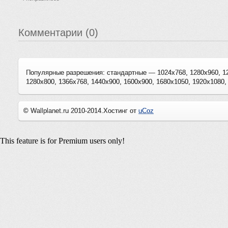
Комментарии (0)
Популярные разрешения: стандартные — 1024x768, 1280x960, 1
1280x800, 1366x768, 1440x900, 1600x900, 1680x1050, 1920x1080,
© Wallplanet.ru 2010-2014.
Хостинг от
uCoz
This feature is for Premium users only!