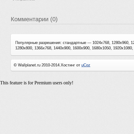
Комментарии (0)
Популярные разрешения: стандартные — 1024x768, 1280x960, 1
1280x800, 1366x768, 1440x900, 1600x900, 1680x1050, 1920x1080,
© Wallplanet.ru 2010-2014.
Хостинг от
uCoz
This feature is for Premium users only!