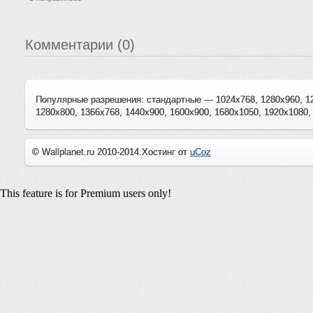
Комментарии (0)
Популярные разрешения: стандартные — 1024x768, 1280x960, 1
1280x800, 1366x768, 1440x900, 1600x900, 1680x1050, 1920x1080,
© Wallplanet.ru 2010-2014.
Хостинг от
uCoz
This feature is for Premium users only!