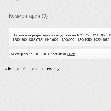
Комментарии (0)
Популярные разрешения: стандартные — 1024x768, 1280x960, 1
1280x800, 1366x768, 1440x900, 1600x900, 1680x1050, 1920x1080,
© Wallplanet.ru 2010-2014.
Хостинг от
uCoz
This feature is for Premium users only!