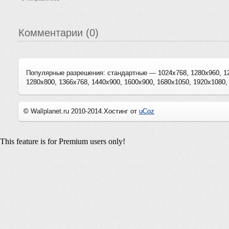
Комментарии (0)
Популярные разрешения: стандартные — 1024x768, 1280x960, 1
1280x800, 1366x768, 1440x900, 1600x900, 1680x1050, 1920x1080,
© Wallplanet.ru 2010-2014.
Хостинг от
uCoz
This feature is for Premium users only!