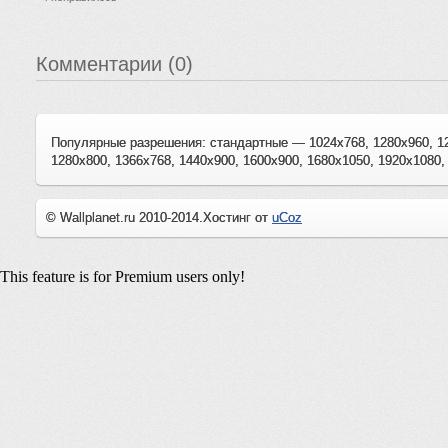
Комментарии (0)
Популярные разрешения: стандартные — 1024x768, 1280x960, 1
1280x800, 1366x768, 1440x900, 1600x900, 1680x1050, 1920x1080,
© Wallplanet.ru 2010-2014.
Хостинг от
uCoz
This feature is for Premium users only!