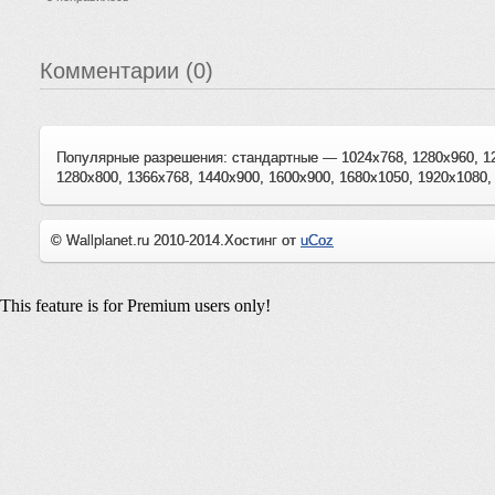
Комментарии (0)
Популярные разрешения: стандартные — 1024x768, 1280x960, 1
1280x800, 1366x768, 1440x900, 1600x900, 1680x1050, 1920x1080,
© Wallplanet.ru 2010-2014.
Хостинг от
uCoz
This feature is for Premium users only!