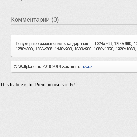
Комментарии (0)
Популярные разрешения: стандартные — 1024x768, 1280x960, 1
1280x800, 1366x768, 1440x900, 1600x900, 1680x1050, 1920x1080,
© Wallplanet.ru 2010-2014.
Хостинг от
uCoz
This feature is for Premium users only!