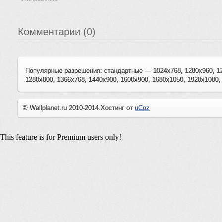
Комментарии (0)
Популярные разрешения: стандартные — 1024x768, 1280x960, 1
1280x800, 1366x768, 1440x900, 1600x900, 1680x1050, 1920x1080,
© Wallplanet.ru 2010-2014.
Хостинг от
uCoz
This feature is for Premium users only!