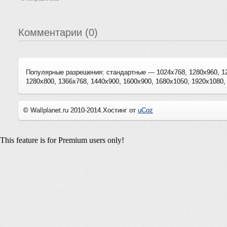
Комментарии (0)
Популярные разрешения: стандартные — 1024x768, 1280x960, 1
1280x800, 1366x768, 1440x900, 1600x900, 1680x1050, 1920x1080,
© Wallplanet.ru 2010-2014.
Хостинг от
uCoz
This feature is for Premium users only!