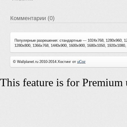
Комментарии (0)
Популярные разрешения: стандартные — 1024x768, 1280x960, 1
1280x800, 1366x768, 1440x900, 1600x900, 1680x1050, 1920x1080,
© Wallplanet.ru 2010-2014.
Хостинг от
uCoz
This feature is for Premium 