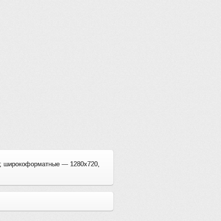
0; широкоформатные — 1280x720,