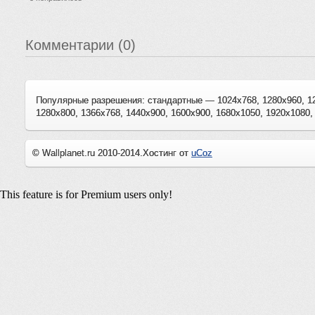
Комментарии (0)
Популярные разрешения: стандартные — 1024x768, 1280x960, 1
1280x800, 1366x768, 1440x900, 1600x900, 1680x1050, 1920x1080,
© Wallplanet.ru 2010-2014.
Хостинг от
uCoz
This feature is for Premium users only!