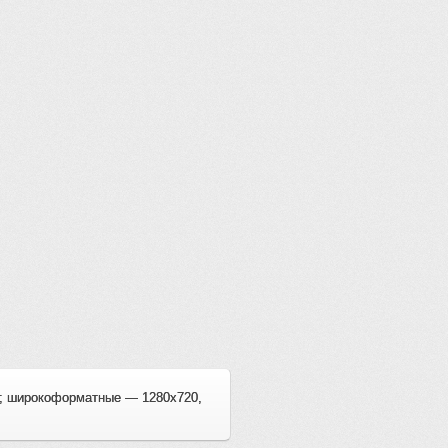
0; широкоформатные — 1280x720,