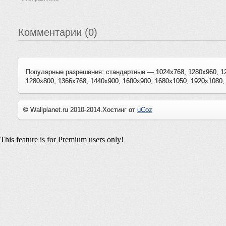
Комментарии (0)
Популярные разрешения: стандартные — 1024x768, 1280x960, 1
1280x800, 1366x768, 1440x900, 1600x900, 1680x1050, 1920x1080,
© Wallplanet.ru 2010-2014.
Хостинг от
uCoz
This feature is for Premium users only!