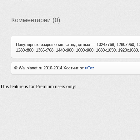
Комментарии (0)
Популярные разрешения: стандартные — 1024x768, 1280x960, 1
1280x800, 1366x768, 1440x900, 1600x900, 1680x1050, 1920x1080,
© Wallplanet.ru 2010-2014.
Хостинг от
uCoz
This feature is for Premium users only!