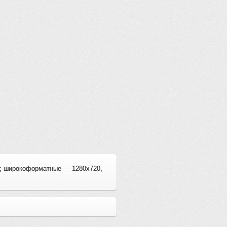
0; широкоформатные — 1280x720,