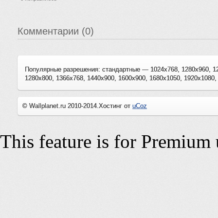
Комментарии (0)
Популярные разрешения: стандартные — 1024x768, 1280x960, 1
1280x800, 1366x768, 1440x900, 1600x900, 1680x1050, 1920x1080,
© Wallplanet.ru 2010-2014.
Хостинг от
uCoz
This feature is for Premium 