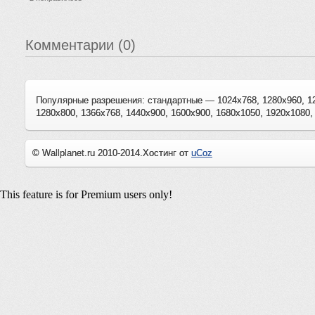
Комментарии (0)
Популярные разрешения: стандартные — 1024x768, 1280x960, 1
1280x800, 1366x768, 1440x900, 1600x900, 1680x1050, 1920x1080,
© Wallplanet.ru 2010-2014.
Хостинг от
uCoz
This feature is for Premium users only!