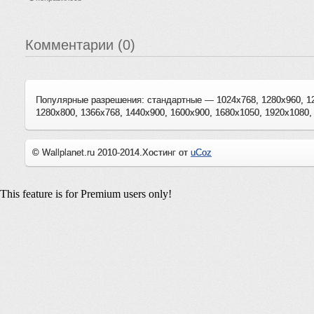
Комментарии (0)
Популярные разрешения: стандартные — 1024x768, 1280x960, 1
1280x800, 1366x768, 1440x900, 1600x900, 1680x1050, 1920x1080,
© Wallplanet.ru 2010-2014.
Хостинг от
uCoz
This feature is for Premium users only!