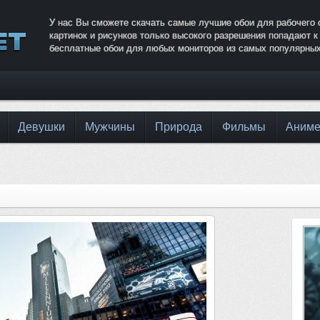
У нас Вы сможете скачать самые лучшие обои для рабочего 
картинок и рисунков только высокого разрешения попадают 
бесплатные обои для любых мониторов из самых популярных
Девушки
Мужчины
Природа
Фильмы
Аним