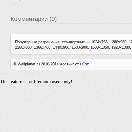
Комментарии (0)
Популярные разрешения: стандартные — 1024x768, 1280x960, 1
1280x800, 1366x768, 1440x900, 1600x900, 1680x1050, 1920x1080,
© Wallplanet.ru 2010-2014.
Хостинг от
uCoz
This feature is for Premium users only!