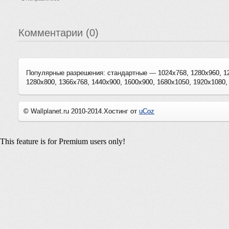
Комментарии (0)
Популярные разрешения: стандартные — 1024x768, 1280x960, 1
1280x800, 1366x768, 1440x900, 1600x900, 1680x1050, 1920x1080,
© Wallplanet.ru 2010-2014.
Хостинг от
uCoz
This feature is for Premium users only!