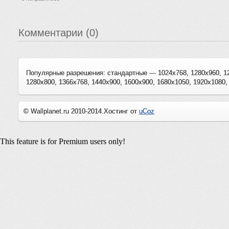
Комментарии (0)
Популярные разрешения: стандартные — 1024x768, 1280x960, 1
1280x800, 1366x768, 1440x900, 1600x900, 1680x1050, 1920x1080,
© Wallplanet.ru 2010-2014.
Хостинг от
uCoz
This feature is for Premium users only!