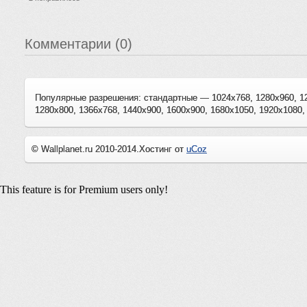
Комментарии (0)
Популярные разрешения: стандартные — 1024x768, 1280x960, 1
1280x800, 1366x768, 1440x900, 1600x900, 1680x1050, 1920x1080,
© Wallplanet.ru 2010-2014.
Хостинг от
uCoz
This feature is for Premium users only!